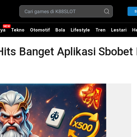
S
ya
Tekno
Otomotif
Bola
Lifestyle
Tren
Lestari
He
ts Banget Aplikasi Sbobet M