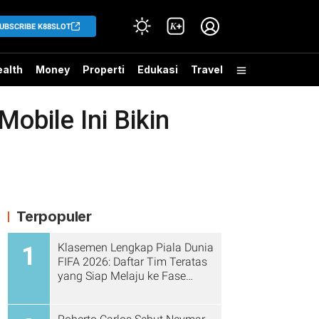
UBSCRIBE K88SLOT
alth
Money
Properti
Edukasi
Travel
obile Ini Bikin
Terpopuler
Klasemen Lengkap Piala Dunia
1
FIFA 2026: Daftar Tim Teratas
yang Siap Melaju ke Fase
Gugur