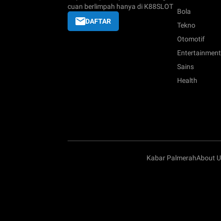
cuan berlimpah hanya di K88SLOT
Bola
DAFTAR
Tekno
Otomotif
Entertainment
Sains
Health
Kabar Palmerah
About U