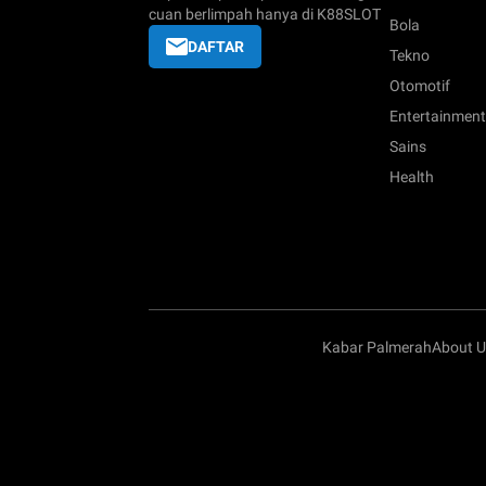
cuan berlimpah hanya di K88SLOT
Bola
DAFTAR
Tekno
Otomotif
Entertainment
Sains
Health
Kabar Palmerah
About U