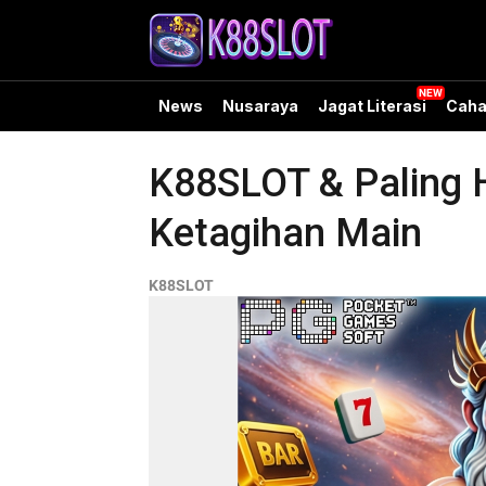
News
Nusaraya
Jagat Literasi
Caha
K88SLOT & Paling Hi
Ketagihan Main
K88SLOT