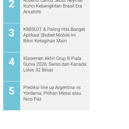
Roberto Carlos Sebut Neymar
2
Kunci Kebangkitan Brasil Era
Ancelotti
K88SLOT & Paling Hits Banget
3
Aplikasi Sbobet Mobile Ini
Bikin Ketagihan Main
Klasemen Akhir Grup B Piala
4
Dunia 2026: Swiss dan Kanada
Lolos 32 Besar
Prediksi line up Argentina vs
5
Yordania, Pilihan Messi atau
Nico Paz