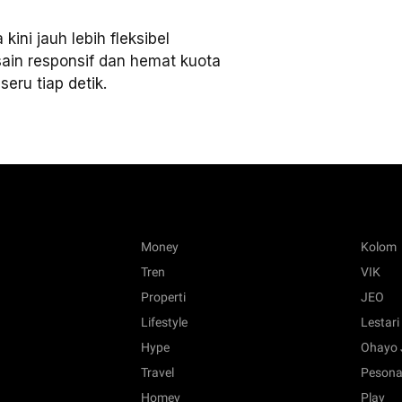
ni jauh lebih fleksibel
ain responsif dan hemat kuota
eru tiap detik.
Money
Kolom
Tren
VIK
Properti
JEO
Lifestyle
Lestari
Hype
Ohayo 
Travel
Pesona
Homey
Play